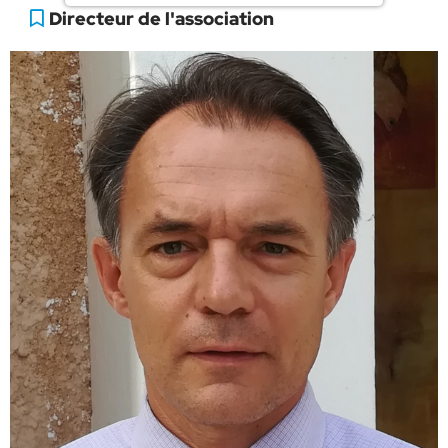
Directeur de l'association