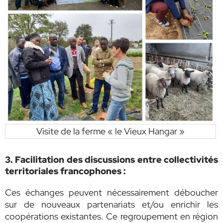
Visite de la ferme « le Vieux Hangar »
3. Facilitation des discussions entre
collectivités
territoriales francophones :
Ces échanges peuvent nécessairement déboucher
sur de nouveaux partenariats et/ou enrichir les
coopérations existantes. Ce regroupement en région