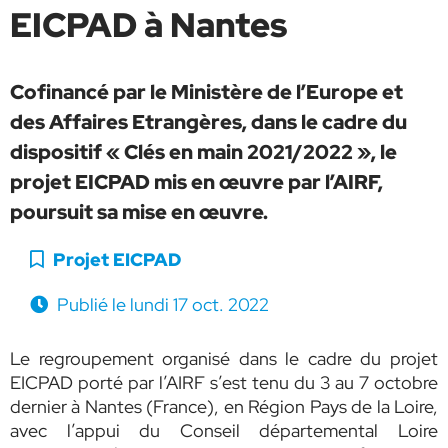
EICPAD à Nantes
Cofinancé par le Ministère de l’Europe et
des Affaires Etrangères, dans le cadre du
dispositif « Clés en main 2021/2022 », le
projet EICPAD mis en œuvre par l’AIRF,
poursuit sa mise en œuvre.
Catégorie :
Projet EICPAD
Publié le
lundi 17 oct. 2022
Le regroupement organisé dans le cadre du projet
EICPAD porté par l’AIRF s’est tenu du 3 au 7 octobre
dernier à Nantes (France), en Région Pays de la Loire,
avec l’appui du Conseil départemental Loire