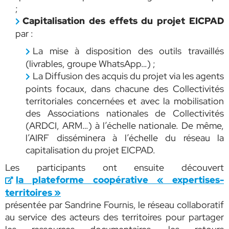
;
Capitalisation des effets du projet EICPAD
par :
La mise à disposition des outils travaillés
(livrables, groupe WhatsApp…) ;
La Diffusion des acquis du projet via les agents
points focaux, dans chacune des Collectivités
territoriales concernées et avec la mobilisation
des Associations nationales de Collectivités
(ARDCI, ARM…) à l’échelle nationale. De même,
l’AIRF disséminera à l’échelle du réseau la
capitalisation du projet EICPAD.
Les participants ont ensuite découvert
la plateforme coopérative « expertises-
territoires »
présentée par Sandrine Fournis, le réseau collaboratif
au service des acteurs des territoires pour partager