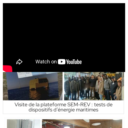
Visite de la plateforme SEM-REV : tests de
dispositifs d’énergie maritimes