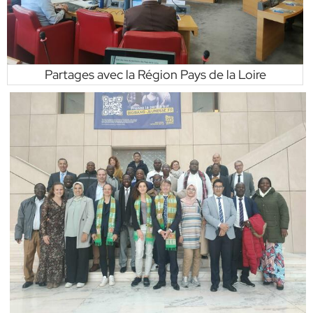
Partages avec la Région Pays de la Loire