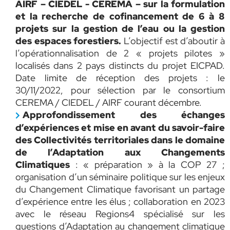
AIRF – CIEDEL - CEREMA – sur la formulation
et la recherche de cofinancement de 6 à 8
projets sur la gestion de l’eau ou la gestion
des espaces forestiers.
L’objectif est d’aboutir à
l’opérationnalisation de 2 « projets pilotes »
localisés dans 2 pays distincts du projet EICPAD.
Date limite de réception des projets : le
30/11/2022, pour sélection par le consortium
CEREMA / CIEDEL / AIRF courant décembre.
Approfondissement des échanges
d’expériences et mise en avant du savoir-faire
des Collectivités territoriales dans le domaine
de l’Adaptation aux Changements
Climatiques
: « préparation » à la COP 27 ;
organisation d’un séminaire politique sur les enjeux
du Changement Climatique favorisant un partage
d’expérience entre les élus ; collaboration en 2023
avec le réseau Regions4 spécialisé sur les
questions d’Adaptation au changement climatique