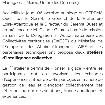
Madagascar, Maroc, Union des Comores).
Accueillis le jeudi 06 octobre au siège du CEREMA
Ouest par le Secrétaire Général de la Préfecture
Loire-Atlantique et le Directeur du Cerema Ouest et
en présence de M. Claude Girard, chargé de mission
au sein de la Délégation à l’Action extérieure des
Collectivités territoriales (DAECT) du Ministère de
l’Europe et des Affaire étrangères, l’AIRF et ses
partenaires techniques ont proposé deux
ateliers
d’intelligence collective
.
er
Le 1
atelier a permis de « briser la glace » entre les
participants tout en favorisant les échanges
d’expériences autour de défis partagés en matière de
gestion de l’eau et d’engager collectivement des
réflexions autour des solutions, bonnes pratiques et
expériences.