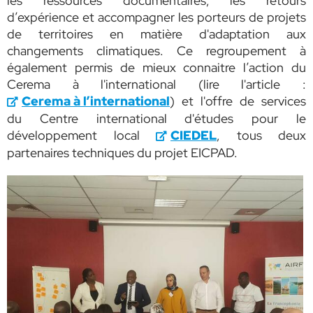
les ressources documentaires, les retours
d’expérience et accompagner les porteurs de projets
de territoires en matière d'adaptation aux
changements climatiques. Ce regroupement à
également permis de mieux connaitre l’action du
Cerema à l'international (lire l'article :
Cerema à l’international
) et l'offre de services
du Centre international d'études pour le
développement local
CIEDEL
, tous deux
partenaires techniques du projet EICPAD.