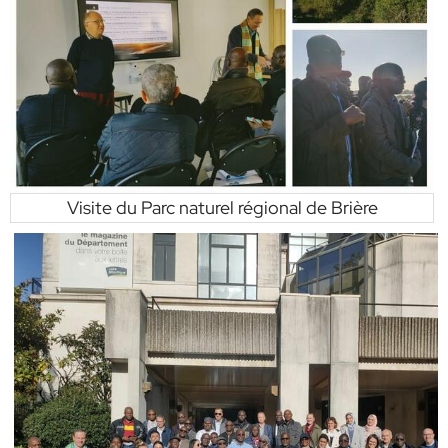
Visite du Parc naturel régional de Brière