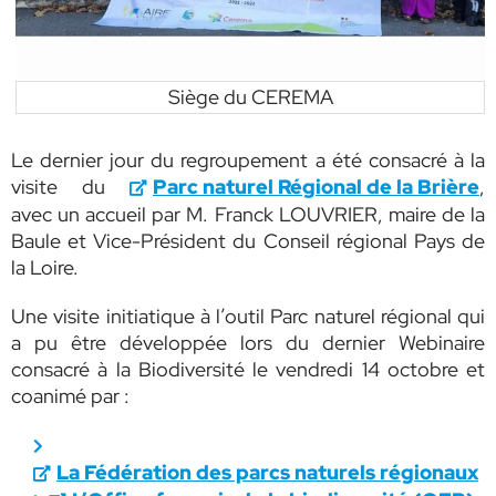
Siège du CEREMA
Le dernier jour du regroupement a été consacré à la
visite du
Parc naturel Régional de la Brière
,
avec un accueil par M. Franck LOUVRIER, maire de la
Baule et Vice-Président du Conseil régional Pays de
la Loire.
Une visite initiatique à l’outil Parc naturel régional qui
a pu être développée lors du dernier Webinaire
consacré à la Biodiversité le vendredi 14 octobre et
coanimé par :
La Fédération des parcs naturels régionaux