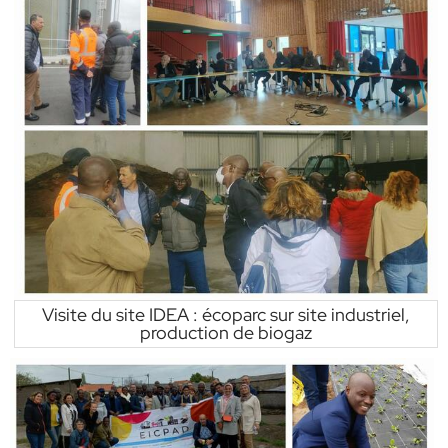
Visite du site IDEA : écoparc sur site industriel,
production de biogaz