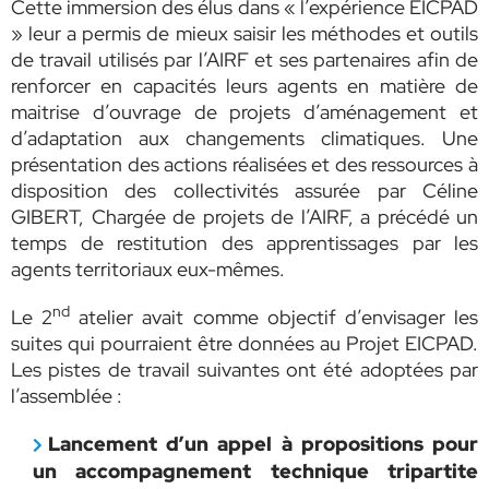
Cette immersion des élus dans « l’expérience EICPAD
» leur a permis de mieux saisir les méthodes et outils
de travail utilisés par l’AIRF et ses partenaires afin de
renforcer en capacités leurs agents en matière de
maitrise d’ouvrage de projets d’aménagement et
d’adaptation aux changements climatiques. Une
présentation des actions réalisées et des ressources à
disposition des collectivités assurée par Céline
GIBERT, Chargée de projets de l’AIRF, a précédé un
temps de restitution des apprentissages par les
agents territoriaux eux-mêmes.
nd
Le 2
atelier avait comme objectif d’envisager les
suites qui pourraient être données au Projet EICPAD.
Les pistes de travail suivantes ont été adoptées par
l’assemblée :
Lancement d’un appel à propositions pour
un accompagnement technique tripartite