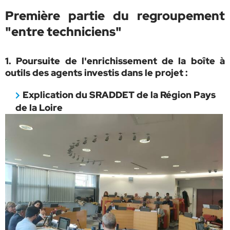
Première partie du regroupement
"entre techniciens"
1. Poursuite de l'enrichissement de la boîte à
outils des agents investis dans le projet :
Explication du SRADDET de la Région Pays
de la Loire