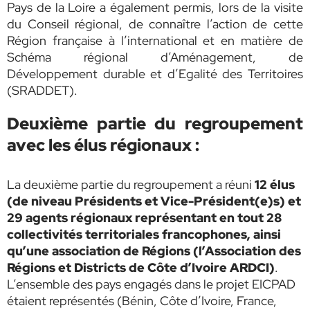
Pays de la Loire a également permis, lors de la visite
du Conseil régional, de connaître l’action de cette
Région française à l’international et en matière de
Schéma régional d’Aménagement, de
Développement durable et d’Egalité des Territoires
(SRADDET).
Deuxième partie du regroupement
avec les élus régionaux :
La deuxième partie du regroupement a réuni
12 élus
(de niveau Présidents et Vice-Président(e)s) et
29 agents régionaux représentant en tout 28
collectivités territoriales francophones, ainsi
qu’une association de Régions (l’Association des
Régions et Districts de Côte d’Ivoire ARDCI)
.
L’ensemble des pays engagés dans le projet EICPAD
étaient représentés (Bénin, Côte d’Ivoire, France,