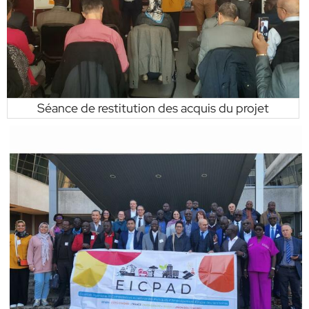
Séance de restitution des acquis du projet