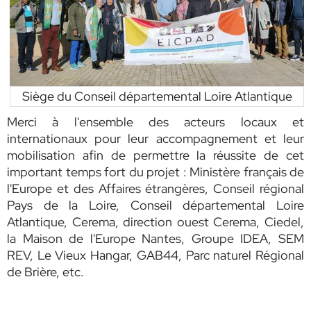
Siège du Conseil départemental Loire Atlantique
Merci à l'ensemble des acteurs locaux et
internationaux pour leur accompagnement et leur
mobilisation afin de permettre la réussite de cet
important temps fort du projet : Ministère français de
l'Europe et des Affaires étrangères, Conseil régional
Pays de la Loire, Conseil départemental Loire
Atlantique, Cerema, direction ouest Cerema, Ciedel,
la Maison de l'Europe Nantes, Groupe IDEA, SEM
REV, Le Vieux Hangar, GAB44, Parc naturel Régional
de Brière, etc.