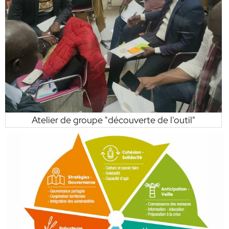
Atelier de groupe "découverte de l'outil"