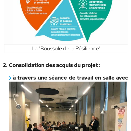
La "Boussole de la Résilience"
2. Consolidation des acquis du projet :
à travers une séance de travail en salle
avec