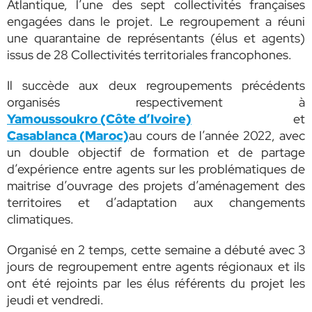
Atlantique, l’une des sept collectivités françaises
engagées dans le projet. Le regroupement a réuni
une quarantaine de représentants (élus et agents)
issus de 28 Collectivités territoriales francophones.
Il succède aux deux regroupements précédents
organisés respectivement à
Yamoussoukro (Côte d’Ivoire)
et
Casablanca (Maroc)
au cours de l’année 2022, avec
un double objectif de formation et de partage
d’expérience entre agents sur les problématiques de
maitrise d’ouvrage des projets d’aménagement des
territoires et d’adaptation aux changements
climatiques.
Organisé en 2 temps, cette semaine a débuté avec 3
jours de regroupement entre agents régionaux et ils
ont été rejoints par les élus référents du projet les
jeudi et vendredi.