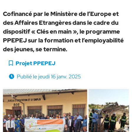
Cofinancé par le Ministère de l’Europe et
des Affaires Etrangères dans le cadre du
dispositif « Clés en main », le programme
PPEPEJ sur la formation et l’employabilité
des jeunes, se termine.
Catégorie :
Projet PPEPEJ
Publié le
jeudi 16 janv. 2025