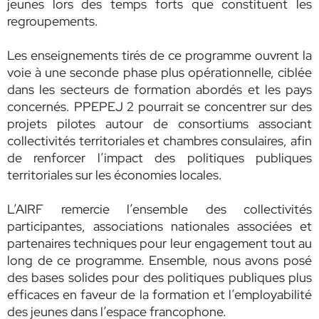
jeunes lors des temps forts que constituent les
regroupements.
Les enseignements tirés de ce programme ouvrent la
voie à une seconde phase plus opérationnelle, ciblée
dans les secteurs de formation abordés et les pays
concernés. PPEPEJ 2 pourrait se concentrer sur des
projets pilotes autour de consortiums associant
collectivités territoriales et chambres consulaires, afin
de renforcer l’impact des politiques publiques
territoriales sur les économies locales.
L’AIRF remercie l’ensemble des collectivités
participantes, associations nationales associées et
partenaires techniques pour leur engagement tout au
long de ce programme. Ensemble, nous avons posé
des bases solides pour des politiques publiques plus
efficaces en faveur de la formation et l’employabilité
des jeunes dans l’espace francophone.