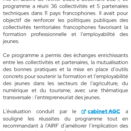
programme a réuni 36 collectivités et 5 partenaires
techniques dans 11 pays francophones. Il avait pour
objectif de renforcer les politiques publiques des
collectivités territoriales francophones favorisant la
formation professionnelle et l’employabilité des
jeunes.
Ce programme a permis des échanges enrichissants
entre les collectivités et partenaires, la mutualisation
des bonnes pratiques et la mise en place d’outils
concrets pour soutenir la formation et l’employabilité
des jeunes dans les secteurs de l’agriculture, du
numérique et du tourisme, avec une thématique
transversale : l’entrepreneuriat des jeunes.
L’évaluation conduit par le
cabinet AGC
a
souligné les réussites du programme tout en
recommandant à l’AIRF d’améliorer l’implication des