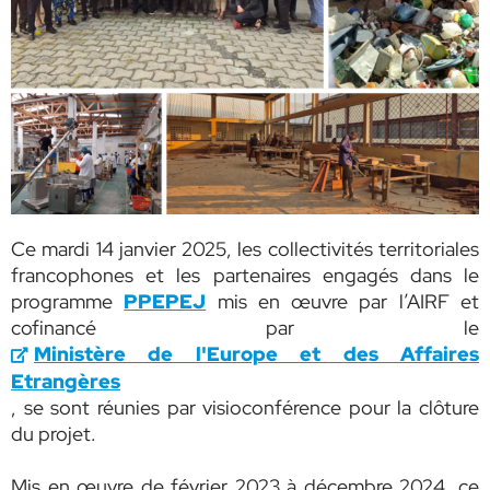
Ce mardi 14 janvier 2025, les collectivités territoriales
francophones et les partenaires engagés dans le
programme
PPEPEJ
mis en œuvre par l’AIRF et
cofinancé par le
Ministère de l'Europe et des Affaires
Etrangères
, se sont réunies par visioconférence pour la clôture
du projet.
Mis en œuvre de février 2023 à décembre 2024, ce