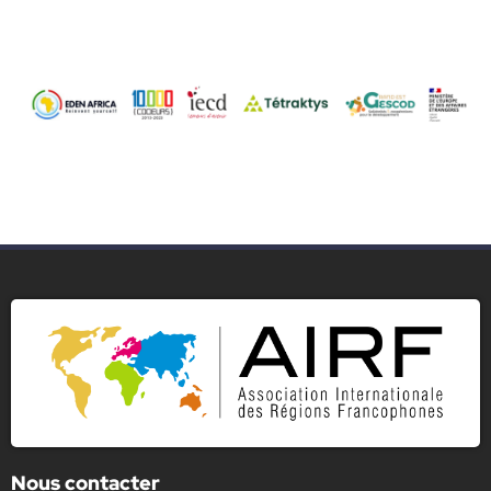
Nous contacter