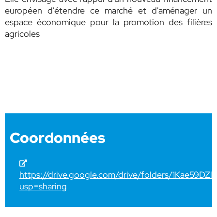
européen d'étendre ce marché et d'aménager un
espace économique pour la promotion des filières
agricoles
Coordonnées
https://drive.google.com/drive/folders/1Kae59D
usp=sharing