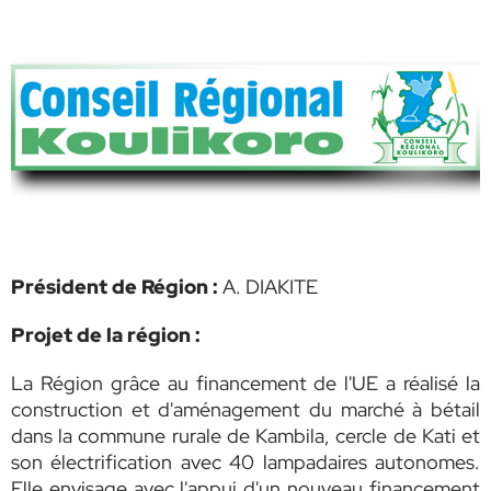
Président de Région :
A. DIAKITE
Projet de la région :
La Région grâce au financement de l'UE a réalisé la
construction et d'aménagement du marché à bétail
dans la commune rurale de Kambila, cercle de Kati et
son électrification avec 40 lampadaires autonomes.
Elle envisage avec l'appui d'un nouveau financement