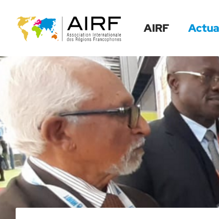
Menu
Contenu
Recherche
AIRF
Actua