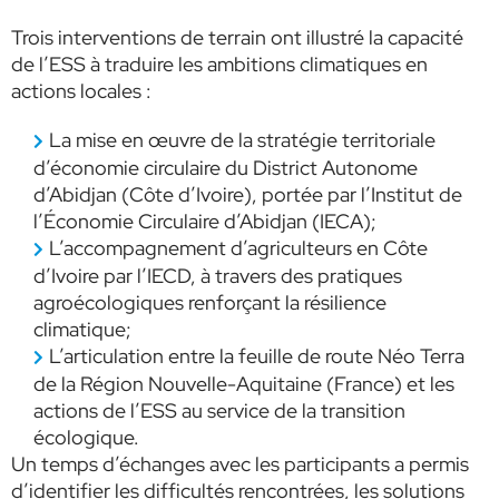
Trois interventions de terrain ont illustré la capacité
de l’ESS à traduire les ambitions climatiques en
actions locales :
La mise en œuvre de la stratégie territoriale
d’économie circulaire du District Autonome
d’Abidjan (Côte d’Ivoire), portée par l’Institut de
l’Économie Circulaire d’Abidjan (IECA);
L’accompagnement d’agriculteurs en Côte
d’Ivoire par l’IECD, à travers des pratiques
agroécologiques renforçant la résilience
climatique;
L’articulation entre la feuille de route Néo Terra
de la Région Nouvelle-Aquitaine (France) et les
actions de l’ESS au service de la transition
écologique.
Un temps d’échanges avec les participants a permis
d’identifier les difficultés rencontrées, les solutions