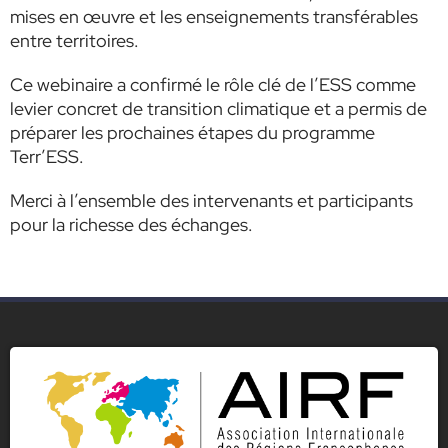
mises en œuvre et les enseignements transférables
entre territoires.
Ce webinaire a confirmé le rôle clé de l’ESS comme
levier concret de transition climatique et a permis de
préparer les prochaines étapes du programme
Terr’ESS.
Merci à l’ensemble des intervenants et participants
pour la richesse des échanges.