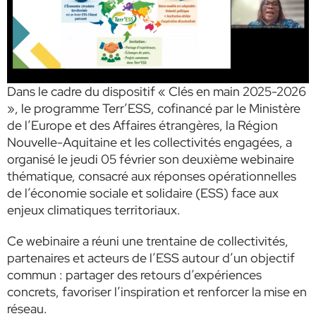
Dans le cadre du dispositif « Clés en main 2025-2026
», le programme Terr’ESS, cofinancé par le Ministère
de l’Europe et des Affaires étrangères, la Région
Nouvelle-Aquitaine et les collectivités engagées, a
organisé le jeudi 05 février son deuxième webinaire
thématique, consacré aux réponses opérationnelles
de l’économie sociale et solidaire (ESS) face aux
enjeux climatiques territoriaux.
Ce webinaire a réuni une trentaine de collectivités,
partenaires et acteurs de l’ESS autour d’un objectif
commun : partager des retours d’expériences
concrets, favoriser l’inspiration et renforcer la mise en
réseau.