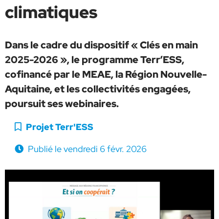
climatiques
Dans le cadre du dispositif « Clés en main
2025-2026 », le programme Terr’ESS,
cofinancé par le MEAE, la Région Nouvelle-
Aquitaine, et les collectivités engagées,
poursuit ses webinaires.
Catégorie :
Projet Terr'ESS
Publié le
vendredi 6 févr. 2026