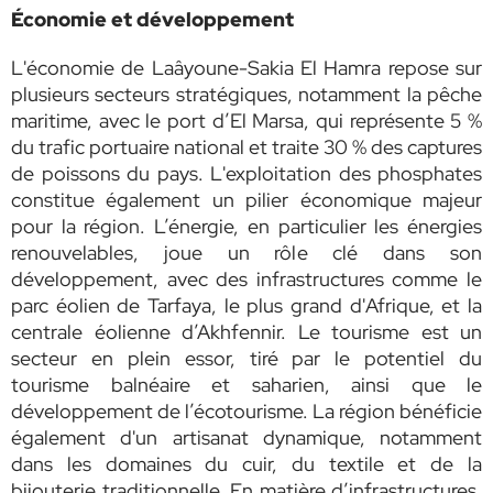
Économie et développement
L'économie de Laâyoune-Sakia El Hamra repose sur
plusieurs secteurs stratégiques, notamment la pêche
maritime, avec le port d’El Marsa, qui représente 5 %
du trafic portuaire national et traite 30 % des captures
de poissons du pays. L'exploitation des phosphates
constitue également un pilier économique majeur
pour la région. L’énergie, en particulier les énergies
renouvelables, joue un rôle clé dans son
développement, avec des infrastructures comme le
parc éolien de Tarfaya, le plus grand d'Afrique, et la
centrale éolienne d’Akhfennir. Le tourisme est un
secteur en plein essor, tiré par le potentiel du
tourisme balnéaire et saharien, ainsi que le
développement de l’écotourisme. La région bénéficie
également d'un artisanat dynamique, notamment
dans les domaines du cuir, du textile et de la
bijouterie traditionnelle. En matière d’infrastructures,