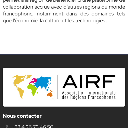
collaboration accrue avec d’autres régions du monde
francophone, notamment dans des domaines tels
que l'économie, la culture et les technologies.
Nous contacter
+33 4 26 73 46 50