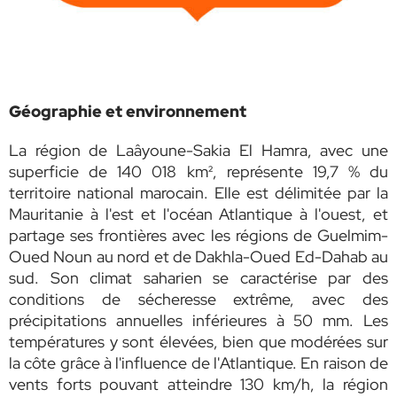
Géographie et environnement
La région de Laâyoune-Sakia El Hamra, avec une
superficie de 140 018 km², représente 19,7 % du
territoire national marocain. Elle est délimitée par la
Mauritanie à l'est et l'océan Atlantique à l'ouest, et
partage ses frontières avec les régions de Guelmim-
Oued Noun au nord et de Dakhla-Oued Ed-Dahab au
sud. Son climat saharien se caractérise par des
conditions de sécheresse extrême, avec des
précipitations annuelles inférieures à 50 mm. Les
températures y sont élevées, bien que modérées sur
la côte grâce à l'influence de l'Atlantique. En raison de
vents forts pouvant atteindre 130 km/h, la région