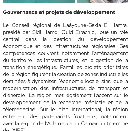
Gouvernance et projets de développement
Le Conseil régional de Laâyoune-Sakia El Hamra,
présidé par Sidi Hamdi Ould Errachid, joue un rôle
central dans la gestion du développement
économique et des infrastructures régionales. Ses
compétences couvrent notamment l’aménagement
du territoire, les infrastructures, et la gestion de la
transition énergétique. Parmi les projets prioritaires
de la région figurent la création de zones industrielles
destinées à dynamiser l’économie locale, ainsi que la
modernisation des infrastructures de transport et
d’énergie. La région met également l'accent sur le
développement de la recherche médicale et de la
télémédecine. Sur le plan international, la région
entretient des partenariats fructueux, notamment
avec la région de l’Adamaoua au Cameroun (membre
de l’AIRF).