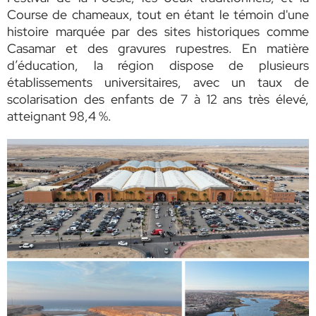
Course de chameaux, tout en étant le témoin d'une
histoire marquée par des sites historiques comme
Casamar et des gravures rupestres. En matière
d’éducation, la région dispose de plusieurs
établissements universitaires, avec un taux de
scolarisation des enfants de 7 à 12 ans très élevé,
atteignant 98,4 %.