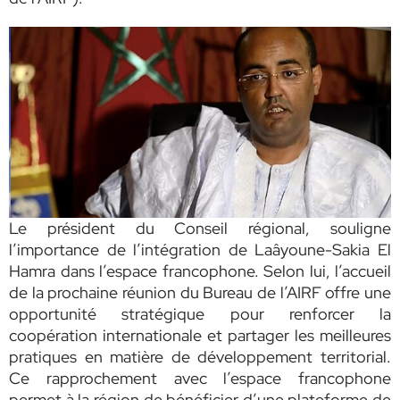
Le président du Conseil régional, souligne
l’importance de l’intégration de Laâyoune-Sakia El
Hamra dans l’espace francophone. Selon lui, l’accueil
de la prochaine réunion du Bureau de l’AIRF offre une
opportunité stratégique pour renforcer la
coopération internationale et partager les meilleures
pratiques en matière de développement territorial.
Ce rapprochement avec l’espace francophone
permet à la région de bénéficier d’une plateforme de