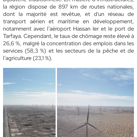
la région dispose de 897 km de routes nationales,
dont la majorité est revêtue, et d'un réseau de
transport aérien et maritime en développement,
notamment avec l’aéroport Hassan Ier et le port de
Tarfaya. Cependant, le taux de chômage reste élevé à
26,6 %, malgré la concentration des emplois dans les
services (58,3 %) et les secteurs de la pêche et de
l’agriculture (23,1 %).