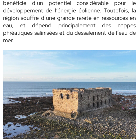
bénéficie d’un potentiel considérable pour le
développement de l’énergie éolienne. Toutefois, la
région souffre d’une grande rareté en ressources en
eau, et dépend principalement des nappes
phréatiques salinisées et du dessalement de l’eau de
mer.