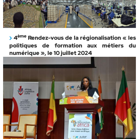
ème
4
Rendez-vous de la régionalisation « les
politiques de formation aux métiers du
numérique », le 10 juillet 2024