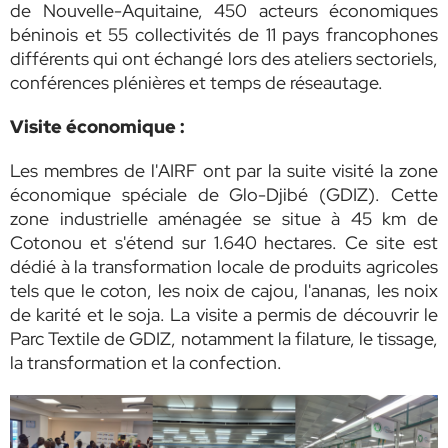
de Nouvelle-Aquitaine, 450 acteurs économiques
béninois et 55 collectivités de 11 pays francophones
différents qui ont échangé lors des ateliers sectoriels,
conférences plénières et temps de réseautage.
Visite économique :
Les membres de l'AIRF ont par la suite visité la zone
économique spéciale de Glo-Djibé (GDIZ). Cette
zone industrielle aménagée se situe à 45 km de
Cotonou et s'étend sur 1.640 hectares. Ce site est
dédié à la transformation locale de produits agricoles
tels que le coton, les noix de cajou, l'ananas, les noix
de karité et le soja. La visite a permis de découvrir le
Parc Textile de GDIZ, notamment la filature, le tissage,
la transformation et la confection.