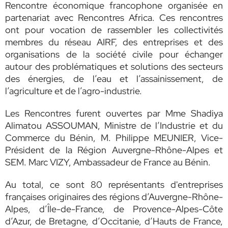
Rencontre économique francophone organisée en
partenariat avec Rencontres Africa. Ces rencontres
ont pour vocation de rassembler les collectivités
membres du réseau AIRF, des entreprises et des
organisations de la société civile pour échanger
autour des problématiques et solutions des secteurs
des énergies, de l’eau et l’assainissement, de
l’agriculture et de l’agro-industrie.
Les Rencontres furent ouvertes par Mme Shadiya
Alimatou ASSOUMAN, Ministre de l’Industrie et du
Commerce du Bénin, M. Philippe MEUNIER, Vice-
Président de la Région Auvergne-Rhône-Alpes et
SEM. Marc VIZY, Ambassadeur de France au Bénin.
Au total, ce sont 80 représentants d'entreprises
françaises originaires des régions d’Auvergne-Rhône-
Alpes, d’Île-de-France, de Provence-Alpes-Côte
d’Azur, de Bretagne, d’Occitanie, d’Hauts de France,