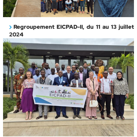
Regroupement EICPAD-II, du 11 au 13 juillet
2024