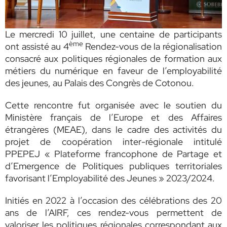
Le mercredi 10 juillet, une centaine de participants
ème
ont assisté au 4
Rendez-vous de la régionalisation
consacré aux politiques régionales de formation aux
métiers du numérique en faveur de l’employabilité
des jeunes, au Palais des Congrès de Cotonou.
Cette rencontre fut organisée avec le soutien du
Ministère français de l’Europe et des Affaires
étrangères (MEAE), dans le cadre des activités du
projet de coopération inter-régionale intitulé
PPEPEJ « Plateforme francophone de Partage et
d’Emergence de Politiques publiques territoriales
favorisant l’Employabilité des Jeunes » 2023/2024.
Initiés en 2022 à l’occasion des célébrations des 20
ans de l’AIRF, ces rendez-vous permettent de
valoriser les politiques régionales correspondant aux