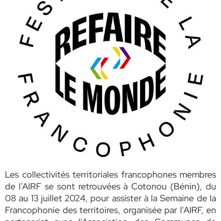
Les collectivités territoriales francophones membres
de l’AIRF se sont retrouvées à Cotonou (Bénin), du
08 au 13 juillet 2024, pour assister à la Semaine de la
Francophonie des territoires,
organisée par l'AIRF, en