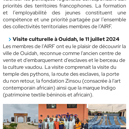
priorités des territoires francophones. La formation
et l’employabilité des jeunes constituent une
compétence et une priorité partagée par l’ensemble
des collectivités territoriales membres de l’AIRF.
Visite culturelle à Ouidah, le 11 juillet 2024
Les membres de l'AIRF ont eu le plaisir de découvrir la
ville de Ouidah, reconnue comme
l'ancien centre de
vente et d'embarquement d'esclaves et
le
berceau
de
la culture vaudou
. La visite comprenait la visite du
temple des pythons, la route des esclaves, la porte
du non retour, la fondation Zinsou (consacrée à l'art
contemporain africain) ainsi que la marque Indigo
(patrimoine textile béninois et africain).