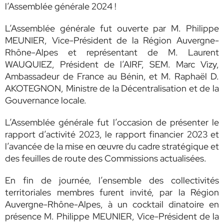
l’Assemblée générale 2024 !
L’Assemblée générale fut ouverte par M. Philippe
MEUNIER, Vice-Président de la Région Auvergne-
Rhône-Alpes et représentant de M. Laurent
WAUQUIEZ, Président de l’AIRF,
SEM. Marc Vizy,
Ambassadeur de France au Bénin,
et
M. Raphaël D.
AKOTEGNON, Ministre de la Décentralisation et de la
Gouvernance locale.
L’Assemblée générale fut l’occasion de présenter le
rapport d’activité 2023, le rapport financier 2023 et
l’avancée de la mise en œuvre du cadre stratégique et
des feuilles de route des Commissions actualisées.
En fin de journée, l’ensemble des collectivités
territoriales membres furent invité, par la Région
Auvergne-Rhône-Alpes, à un cocktail dinatoire en
présence M. Philippe MEUNIER, Vice-Président de la