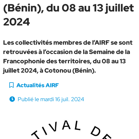
(Bénin), du 08 au 13 juillet
2024
Les collectivités membres de l’AIRF se sont
retrouvées à l’occasion de la Semaine de la
Francophonie des territoires, du 08 au 13
juillet 2024, à Cotonou (Bénin).
Catégorie :
Actualités AIRF
Publié le
mardi 16 juil. 2024