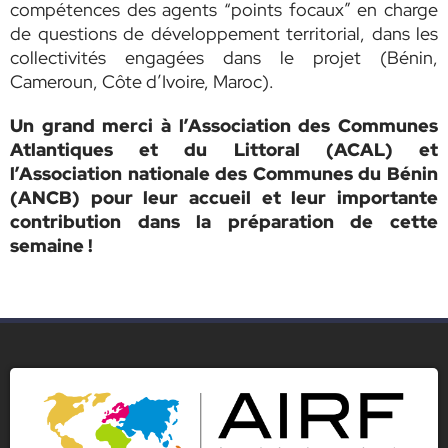
compétences des agents “points focaux” en charge
de questions de développement territorial, dans les
collectivités engagées dans le projet (Bénin,
Cameroun, Côte d’Ivoire, Maroc).
Un grand merci à
l’Association des Communes
Atlantiques et du Littoral (ACAL) et
l’Association nationale des Communes du Bénin
(ANCB) pour leur accueil et leur importante
contribution dans la préparation de cette
semaine !