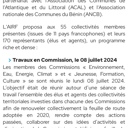
partenariat avec l'Association des Communes de
l'Atlantique et du Littoral (ACAL) et l'Association
nationale des Communes du Bénin (ANCB).
L'AIRF proposa aux 55 collectivités membres
présentes (issues de 11 pays francophones) et leurs
170 représentants (élus et agents), un programme
riche et dense :
Travaux en Commission, le 08 juillet 2024
Les membres des Commissions « Environnement,
Eau, Energie, Climat » et « Jeunesse, Formation,
Culture » se sont réunis le lundi 08 juillet 2024.
L’objectif était de réunir autour d’une séance de
travail l’ensemble des élus et agents des collectivités
territoriales investies dans chacune des Commissions
afin de renouveler collectivement la feuille de route
adoptée en 2020, rendre compte des actions
passées, collaborer sur des idées d’activités et