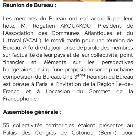
Réunion de Bureau :
Les membres du Bureau ont été accueilli par leur
hôte, M. Rogatien AKOUAKOU, Président de
l’Association des Communes Atlantiques et du
Littoral (ACAL), le mardi matin pour une réunion de
Bureau. A l’ordre du jour, prise de parole des membres
sur l’actualité de leur pays et de leur collectivité, point
financier et éléments sur les perspectives
budgétaires ainsi qu’une proposition sur la prochaine
ème
composition du Bureau. Une 3
Réunion du Bureau
est prévue à Paris, à l’invitation de la Région Île-de-
France et à l’occasion du Sommet de la
Francophonie.
Assemblée générale :
55 collectivités territoriales étaient présentes au
Palais des Congrès de Cotonou (Bénin) pour