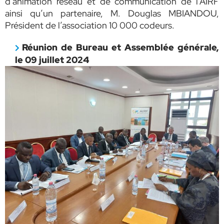
d’animation réseau et de communication de l’AIRF
ainsi qu’un partenaire, M. Douglas MBIANDOU,
Président de l’association 10 000 codeurs.
Réunion de Bureau et Assemblée générale,
le 09 juillet 2024