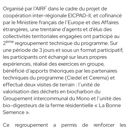
Organisé par l’AIRF dans le cadre du projet de
coopération inter-régionale EICPAD-II, et cofinancé
par le Ministère français de l’Europe et des Affaires
étrangères, une trentaine d'agents et d'élus des
collectivités territoriales engagées ont participé au
ème
2
regroupement technique du programme. Sur
une période de 3 jours et sous un format participatif,
les participants ont échangé sur leurs propres
expériences, réalisé des exercices en groupe,
bénéficié d’apports théoriques par les partenaires
techniques du programme (Ciedel et Cerema) et
effectué deux visites de terrain : l’unité de
valorisation des déchets en biocharbon du
Groupement intercommunal du Mono et l’unité des
bio-digesteurs de la ferme résidentielle « La Bonne
Semence ».
Ce regroupement a permis de renforcer les