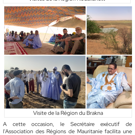
Visite de la Région du Brakna
A cette occasion, le Secrétaire exécutif de
l'Association des Régions de Mauritanie facilita une