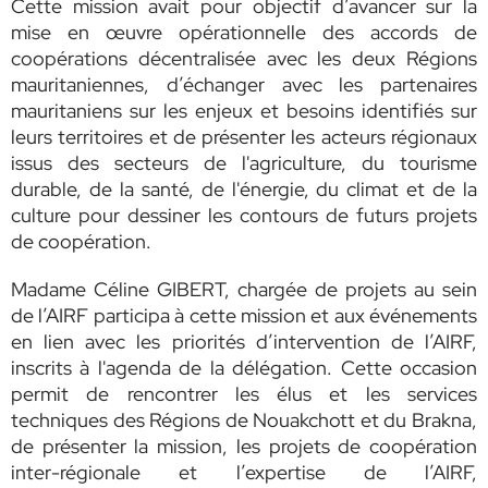
Cette mission avait pour objectif d’avancer sur la
mise en œuvre opérationnelle des accords de
coopérations décentralisée avec les deux Régions
mauritaniennes, d’échanger avec les partenaires
mauritaniens sur les enjeux et besoins identifiés sur
leurs territoires et de présenter les acteurs régionaux
issus des secteurs de l'agriculture, du tourisme
durable, de la santé, de l'énergie, du climat et de la
culture pour dessiner les contours de futurs projets
de coopération.
Madame Céline GIBERT, chargée de projets au sein
de l’AIRF participa à cette mission et aux événements
en lien avec les priorités d’intervention de l’AIRF,
inscrits à l'agenda de la délégation. Cette occasion
permit de rencontrer les élus et les services
techniques des Régions de Nouakchott et du Brakna,
de présenter la mission, les projets de coopération
inter-régionale et l’expertise de l’AIRF,