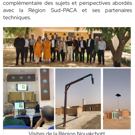
complémentaire des sujets et perspectives abordés
avec la Région Sud-PACA et ses partenaires
techniques.
Visites de la Région Nouakchott