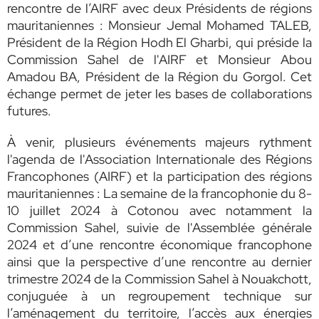
rencontre de l’AIRF avec deux Présidents de régions
mauritaniennes : Monsieur Jemal Mohamed TALEB,
Président de la Région Hodh El Gharbi, qui préside la
Commission Sahel de l'AIRF et Monsieur Abou
Amadou BA, Président de la Région du Gorgol. Cet
échange permet de jeter les bases de collaborations
futures.
À venir, plusieurs événements majeurs rythment
l'agenda de l'Association Internationale des Régions
Francophones (AIRF) et la participation des régions
mauritaniennes : La semaine de la francophonie du 8-
10 juillet 2024 à Cotonou avec notamment la
Commission Sahel, suivie de l'Assemblée générale
2024 et d’une rencontre économique francophone
ainsi que la perspective d’une rencontre au dernier
trimestre 2024 de la Commission Sahel à Nouakchott,
conjuguée à un regroupement technique sur
l’aménagement du territoire, l’accès aux énergies