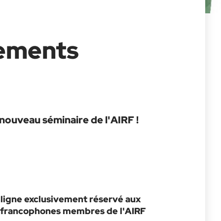
cements
nouveau séminaire de l'AIRF !
ligne exclusivement réservé aux
les francophones membres de l'AIRF