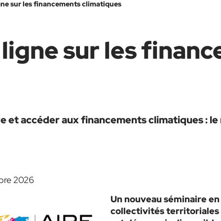
gne sur les financements climatiques
ligne sur les finan
et accéder aux financements climatiques : le 
mbre 2026
Un nouveau séminaire en 
collectivités territoria