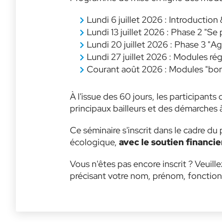
Lundi 6 juillet 2026 : Introductio
Lundi 13 juillet 2026 : Phase 2 "Se
Lundi 20 juillet 2026 : Phase 3 "Ag
Lundi 27 juillet 2026 : Modules r
Courant août 2026 : Modules "bonu
À l'issue des 60 jours, les participant
principaux bailleurs et des démarches à
Ce séminaire s'inscrit dans le cadre 
écologique,
avec le soutien financi
Vous n'êtes pas encore inscrit ? Veuill
précisant votre nom, prénom, fonction a